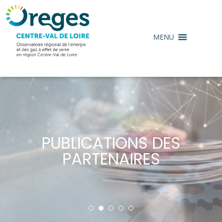
MENU
PUBLICATIONS DES
PARTENAIRES