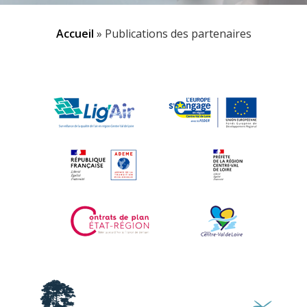
Accueil
»
Publications des partenaires