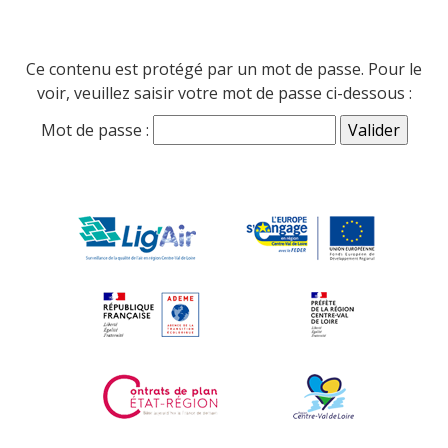
Ce contenu est protégé par un mot de passe. Pour le
voir, veuillez saisir votre mot de passe ci-dessous :
Mot de passe :