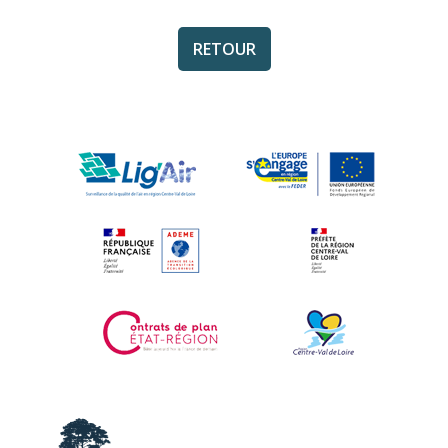
RETOUR