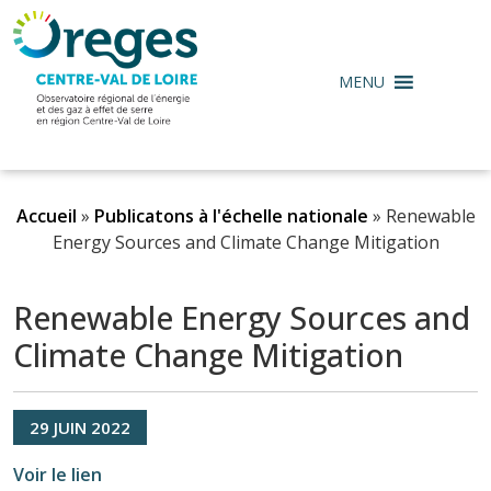
MENU
Accueil
»
Publicatons à l'échelle nationale
»
Renewable
Energy Sources and Climate Change Mitigation
Renewable Energy Sources and
Climate Change Mitigation
29
JUIN
2022
Voir le lien