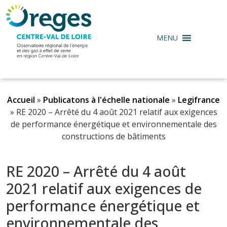
MENU
Accueil
»
Publicatons à l'échelle nationale
»
Legifrance
»
RE 2020 – Arrêté du 4 août 2021 relatif aux exigences
de performance énergétique et environnementale des
constructions de bâtiments
RE 2020 – Arrêté du 4 août
2021 relatif aux exigences de
performance énergétique et
environnementale des