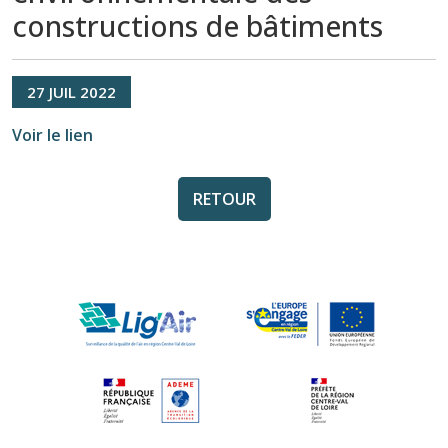
constructions de bâtiments
27
JUIL
2022
Voir le lien
RETOUR