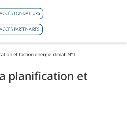
ACCÈS FONDATEURS
ACCÈS PARTENAIRES
ation et l’action énergie-climat. N°1
 planification et