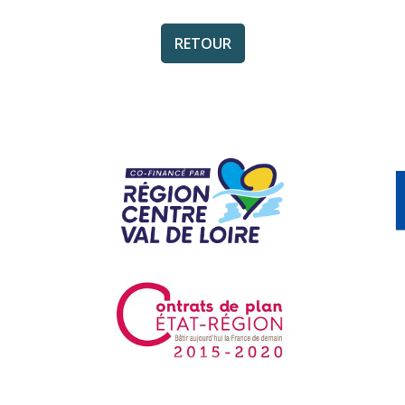
RETOUR