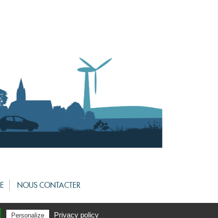
TE
NOUS CONTACTER
Privacy policy
Personalize