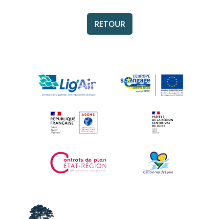
RETOUR