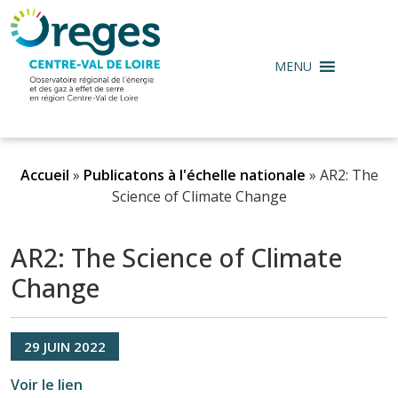
MENU
Accueil
»
Publicatons à l'échelle nationale
»
AR2: The
Science of Climate Change
AR2: The Science of Climate
Change
29
JUIN
2022
Voir le lien