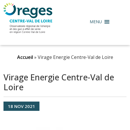
MENU
Accueil
»
Virage Energie Centre-Val de Loire
Virage Energie Centre-Val de
Loire
18
NOV
2021