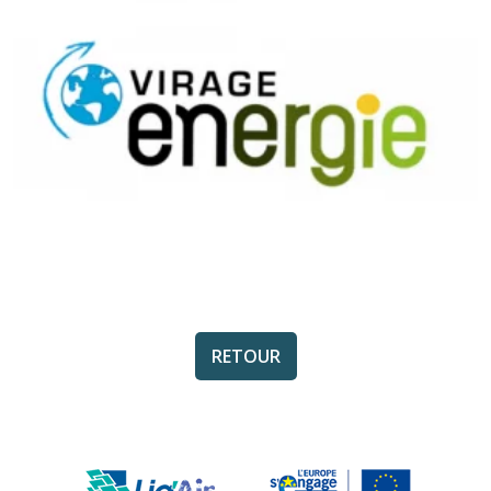
RETOUR