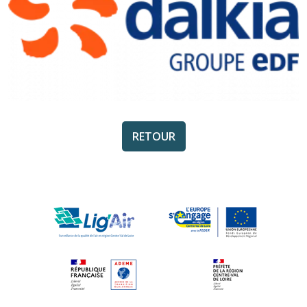
RETOUR